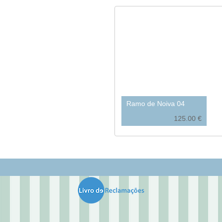
Ramo de Noiva 04
125.00 €