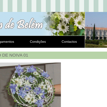
gamentos
Condições
Contactos
 DE NOIVA 01