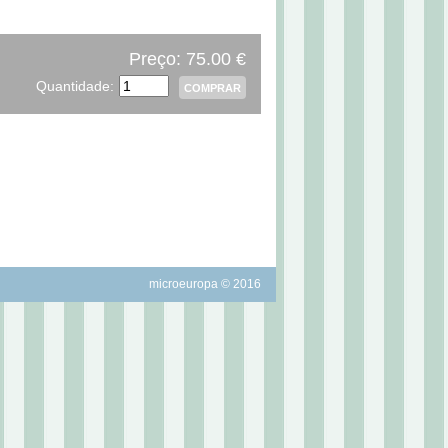
Preço: 75.00 €
Quantidade:
microeuropa © 2016