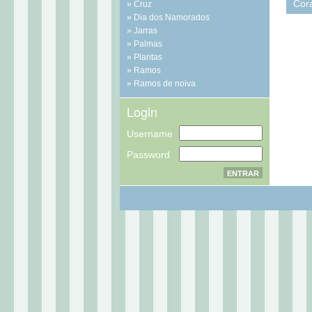
Cor
Cruz
Dia dos Namorados
Jarras
Palmas
Plantas
Ramos
Ramos de noiva
Login
Username
Password