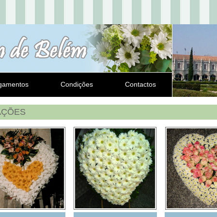
gamentos
Condições
Contactos
AÇÕES