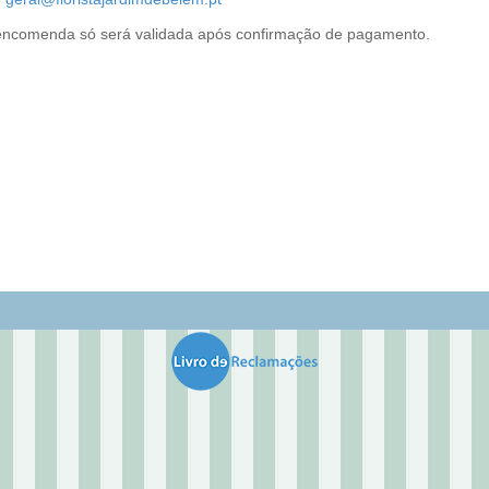
encomenda só será validada após confirmação de pagamento.