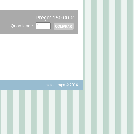
Preço: 150.00 €
Quantidade:
microeuropa © 2016