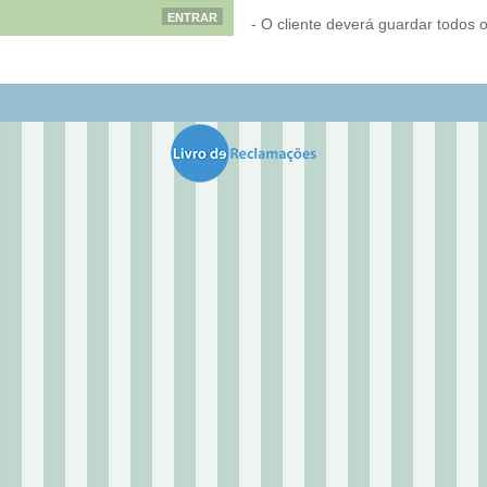
- O cliente deverá guardar todos