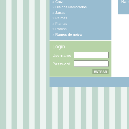
Ram
Cruz
Dia dos Namorados
Jarras
Palmas
Plantas
Ramos
Ramos de noiva
Login
Username
Password