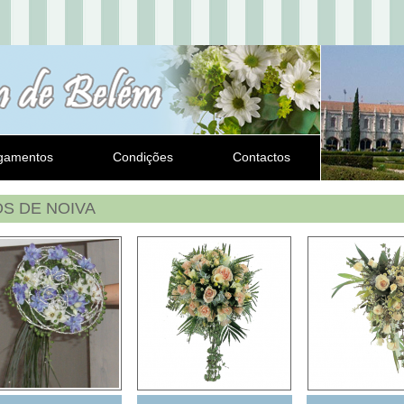
gamentos
Condições
Contactos
S DE NOIVA