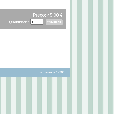
Preço: 45.00 €
Quantidade:
microeuropa © 2016